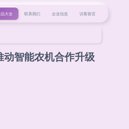
产品大全
联系我们
企业信息
访客留言
推动智能农机合作升级