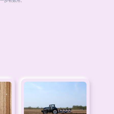
一步有效用。