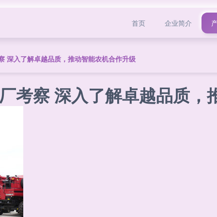
首页
企业简介
察 深入了解卓越品质，推动智能农机合作升级
厂考察 深入了解卓越品质，