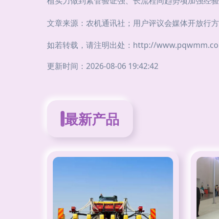
植实力做到紧管验证强、长流程同趋势项加强经验
文章来源：农机通讯社；用户评议会媒体开放行方
如若转载，请注明出处：http://www.pqwmm.com/p
更新时间：2026-08-06 19:42:42
最新产品